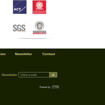
sion
Newsletter
Contact
Newsletter